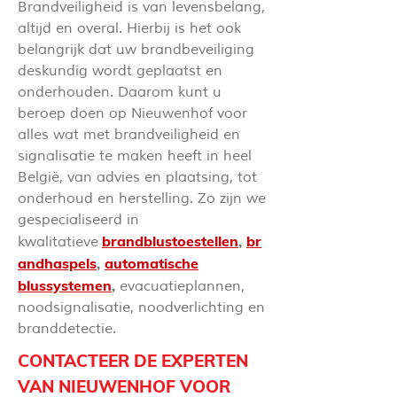
Brandveiligheid is van levensbelang,
altijd en overal. Hierbij is het ook
belangrijk dat uw brandbeveiliging
deskundig wordt geplaatst en
onderhouden. Daarom kunt u
beroep doen op Nieuwenhof voor
alles wat met brandveiligheid en
signalisatie te maken heeft in heel
België, van advies en plaatsing, tot
onderhoud en herstelling. Zo zijn we
gespecialiseerd in
brandblustoestellen
,
br
kwalitatieve
andhaspels
,
automatische
blussystemen
,
evacuatieplannen,
noodsignalisatie, noodverlichting en
branddetectie.
CONTACTEER DE EXPERTEN
VAN NIEUWENHOF VOOR