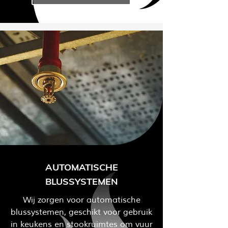
AUTOMATISCHE
BLUSSYSTEMEN
Wij zorgen voor automatische
blussystemen, geschikt voor gebruik
in keukens en stookruimtes om vuur