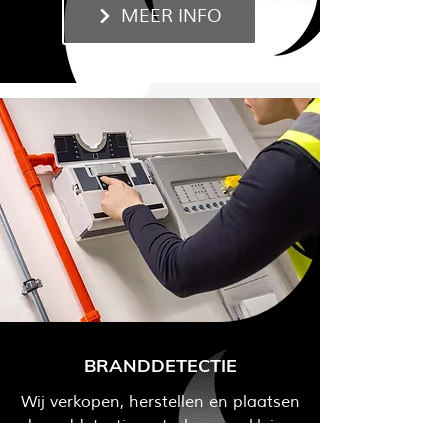
MEER INFO
BRANDDETECTIE
Wij verkopen, herstellen en plaatsen
branddetectiecentrales voor kleine